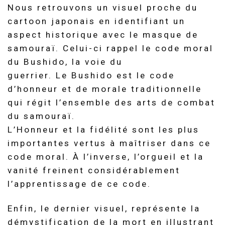
Nous retrouvons un visuel proche du
cartoon japonais en identifiant un
aspect historique avec le masque de
samouraï. Celui-ci rappel le code moral
du
Bushido
, la voie du
guerrier.
Le
Bushido
est le code
d’honneur et de morale traditionnelle
qui régit l’ensemble des arts de combat
du samouraï.
L’Honneur et la fidélité sont les plus
importantes vertus à maîtriser dans ce
code moral.
À l’inverse, l’orgueil et la
vanité freinent considérablement
l’apprentissage de ce code.
Enfin, le dernier visuel, représente la
démystification de la mort en illustrant