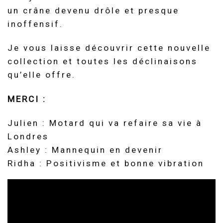
un crâne devenu drôle et presque
inoffensif.
Je vous laisse découvrir cette nouvelle
collection et toutes les déclinaisons
qu’elle offre.
MERCI :
Julien : Motard qui va refaire sa vie à
Londres
Ashley : Mannequin en devenir
Ridha : Positivisme et bonne vibration