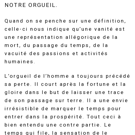
NOTRE ORGUEIL.
Quand on se penche sur une définition,
celle-ci nous indique qu’une vanité est
une représentation allégorique de la
mort, du passage du temps, de la
vacuité des passions et activités
humaines.
L’orgueil de l’homme a toujours précédé
sa perte.
Il court après la fortune et la
gloire dans le but de laisser une trace
de son passage sur terre.
Il a une envie
irrésistible de marquer le temps pour
entrer dans la prospérité.
Tout ceci à
bien entendu une contre partie.
Le
temps qui file, la sensation de le