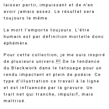
laisser partir, impuissant et de n’en
avoir jamais assez.
Le résultat sera
toujours le même.
La mort l’emporte toujours.
L’être
humain est par définition
mortelle
donc
éphémère.
Pour cette collection, je me suis inspiré
de plusieurs univers.
 De
la tendance
du
Blackwork
dans le tatouage pour un
rendu impactant et plein de poésie.
Ce
type d’illustration ce travail à la ligne
et est influencée par la gravure.
Un
trait net qui tranche, impulsif, mais
maîtrisé.