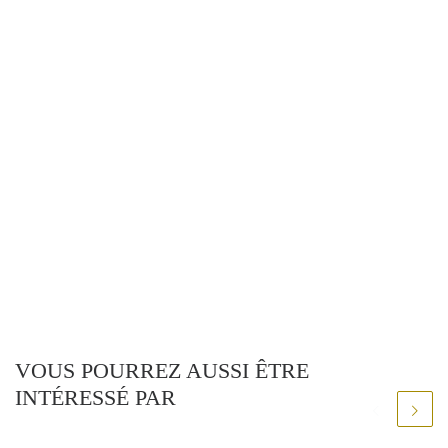
VOUS POURREZ AUSSI ÊTRE
INTÉRESSÉ PAR