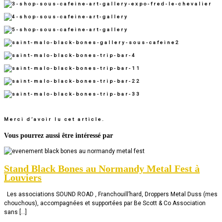
Merci d’avoir lu cet article.
Vous pourrez aussi être intéressé par
Stand Black Bones au Normandy Metal Fest à
Louviers
Les associations SOUND ROAD , Franchouill’hard, Droppers Metal Duss (mes
chouchous), accompagnées et supportées par Be Scott & Co Association
sans […]