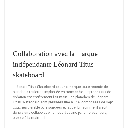
Collaboration avec la marque
indépendante Léonard Titus
skateboard
Léonard Titus Skateboard est une marque toute récente de
planche à roulettes implantée en Normandie. Le processus de
création est entièrement fait main. Les planches de Léonard
Titus Skateboard sont pressées une à une, composées de sept
couches d’érable puis poncées et laqué. En somme, il s’agit
donc d’une collaboration unique dessiné par un créatif puis,
pressé à la main, […]