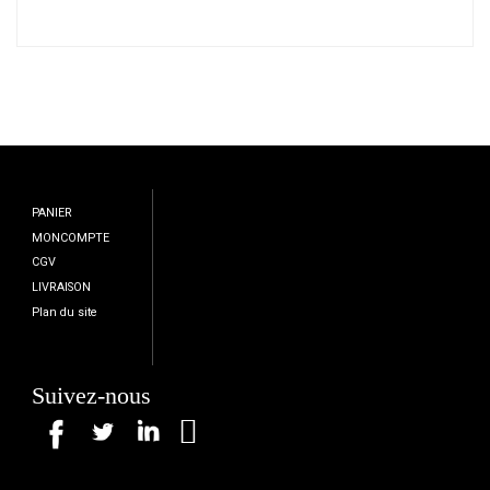
PANIER
MONCOMPTE
CGV
LIVRAISON
Plan du site
Suivez-nous